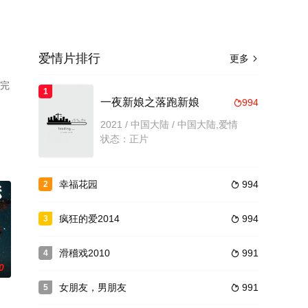
爱情片排行
更多

减完
1
一夜新娘之落跑新娘
994

2021 / 中国大陆 / 中国大陆,爱情
状态：正片
幸福花园
994
2

疯狂的爱2014
994
3

滑稽戏2010
991
4

0
女朋友，男朋友
991
5
