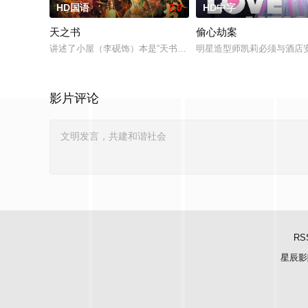
HD国语
7.0
HD中字
天之书
偷心劫案
讲述了小屋（李砚饰）本是“天书”中一页幻化出的翩翩少年，与
明星造型师凯莉必须与酒店
影片评论
RS
星辰影