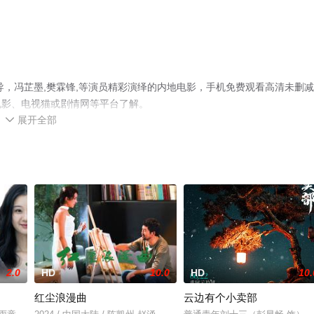
导，冯芷墨,樊霖锋,等演员精彩演绎的内地电影，手机免费观看高清未删
电影、电视猫或剧情网等平台了解。
展开全部

2.0
HD
10.0
HD
10.
红尘浪漫曲
云边有个小卖部