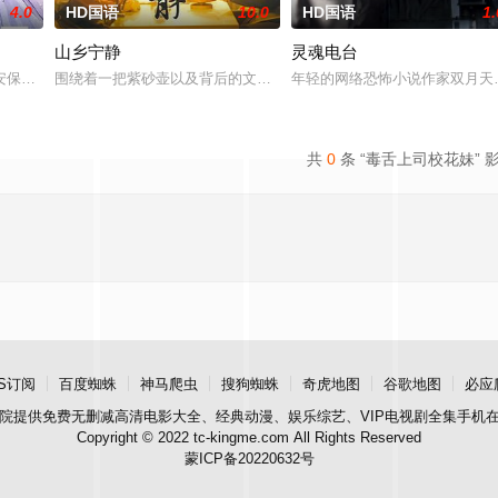
4.0
HD国语
10.0
HD国语
1.
山乡宁静
灵魂电台
宋真宗妃子颜如玉（张南饰）相爱，被发现后小屋遭到斩杀。转世后的他为解开
安保主管米尔斯联手，在芝加哥盛装舞会之前，追回一件在她当班期间失踪的标
围绕着一把紫砂壶以及背后的文化传承与突破创新，哑女叶红通过不
年轻的网络恐怖小说作家双月天
共
0
条 “毒舌上司校花妹” 
S订阅
百度蜘蛛
神马爬虫
搜狗蜘蛛
奇虎地图
谷歌地图
必应
院
提供免费无删减高清电影大全、经典动漫、娱乐综艺、VIP电视剧全集手机
Copyright © 2022 tc-kingme.com All Rights Reserved
蒙ICP备20220632号