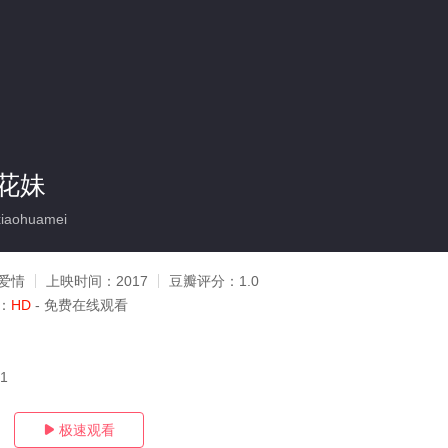
花妹
iaohuamei
爱情
上映时间：
2017
豆瓣评分：
1.0
：
HD
- 免费在线观看
21
极速观看
