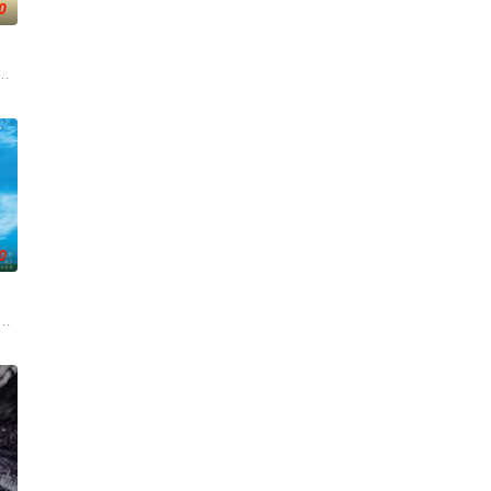
0
运的安排让她遇见了言希（丁禹兮 饰），这一遇见，便是十年纠缠。一个是
婚当日，阿颖在三宝妹妹阿布帮助下，和三宝逃离村庄到城里谋生。多年后二
舞演员丽莎和海南陵水青年陈岸的爱情，另一段爱情通过画外音读信的方式，讲
黎族红山村，对美若天仙的黎族姑娘阿雅一见钟情。为博得阿雅的欢心，三人
0
身体，在遇到同校女生方筐筐后，兄弟之间生活的默契与共存的规则被慢慢打破
ong 飾）與蘇情（吳千語 飾），害怕愛的千金Silver（蘇皓兒 飾）與出租男
发行量超过23万部的同名小说改编，讲述因突发事故失去男友的女高中生不断穿