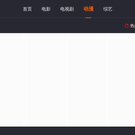
动漫
首页
电影
电视剧
综艺
热
