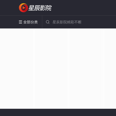
全部分类

