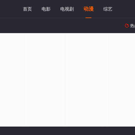
动漫
首页
电影
电视剧
综艺
热
