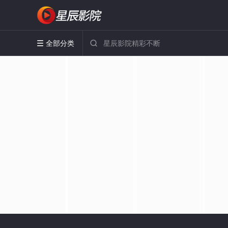
全部分类

