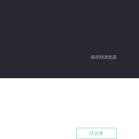
保存到浏览器
分享
