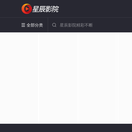
全部分类

