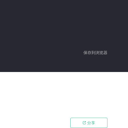
保存到浏览器
分享
