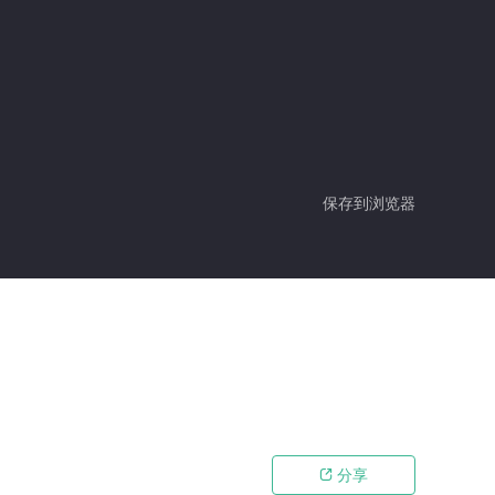
保存到浏览器
分享
