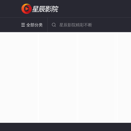
全部分类

