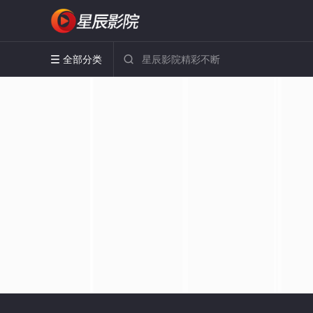
全部分类

