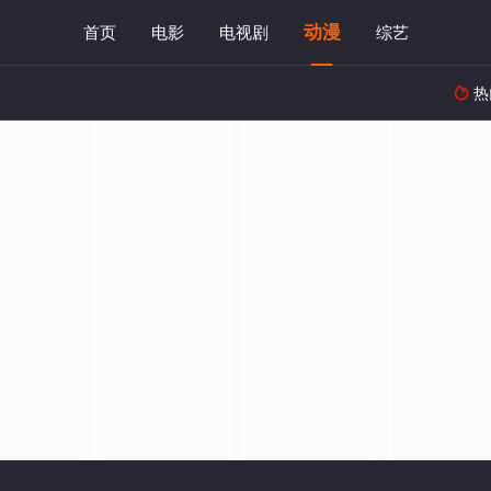
动漫
首页
电影
电视剧
综艺
热
