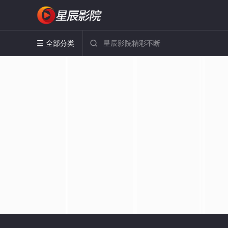
全部分类

