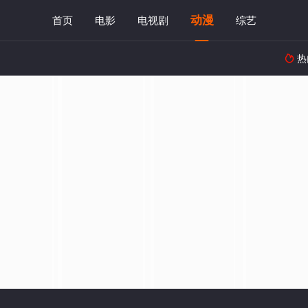
动漫
首页
电影
电视剧
综艺
热
