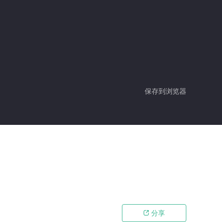
保存到浏览器
分享
