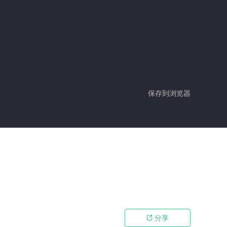
保存到浏览器
分享
