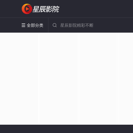
全部分类

