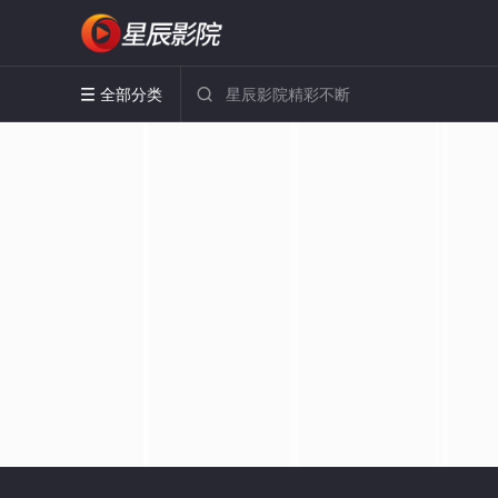
全部分类

