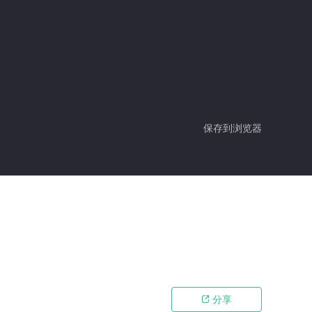
保存到浏览器
分享
