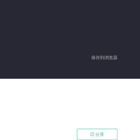
保存到浏览器
分享
