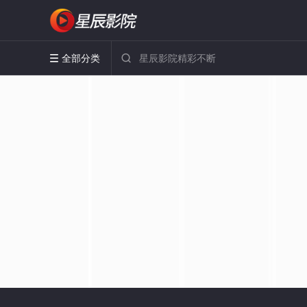
全部分类

