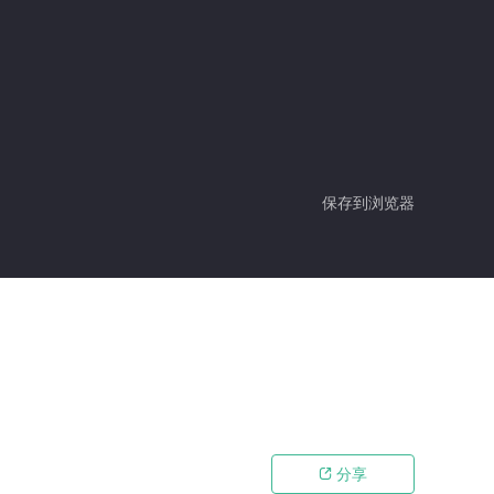
保存到浏览器
分享
