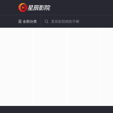
全部分类

