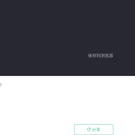
保存到浏览器
0
分享
