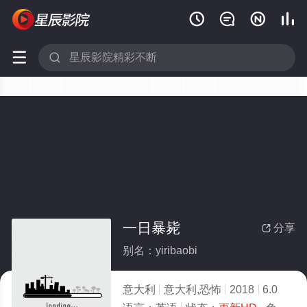






一日暴毙
分享

别名：yiribaobi
意大利
意大利,恐怖
2018
6.0