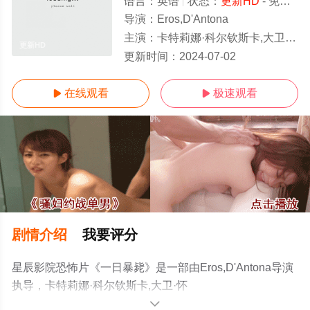
语言：
英语
状态：
更新HD
- 免费在线观看
导演：
Eros,D'Antona
主演：
卡特莉娜·科尔钦斯卡,大卫·怀特,Mirko,D'Antona,Cinzia,Susino,Biagio,Sampietro,Daniela,Ladisi,Lisa,Marie
更新HD
更新时间：
2024-07-02
在线观看
极速观看


剧情介绍
我要评分
星辰影院恐怖片《一日暴毙》是一部由Eros,D'Antona导演
执导，卡特莉娜·科尔钦斯卡,大卫·怀
特,Mirko,D'Antona,Cinzia,Susino,Biagio,Sampietro,Daniela,La
