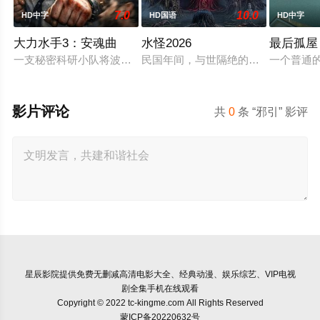
7.0
10.0
HD中字
HD国语
HD中字
大力水手3：安魂曲
水怪2026
最后孤屋
一支秘密科研小队将波派囚禁在地下军事基地，试图驯化并利用
民国年间，与世隔绝的怪水村被湖中
一个普通
影片评论
共
0
条 “邪引” 影评
星辰影院
提供免费无删减高清电影大全、经典动漫、娱乐综艺、VIP电视
剧全集手机在线观看
Copyright © 2022 tc-kingme.com All Rights Reserved
蒙ICP备20220632号